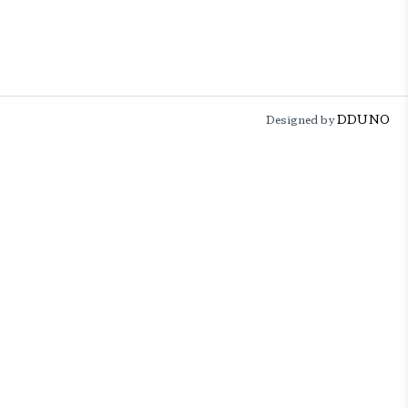
DDUNO
Designed by