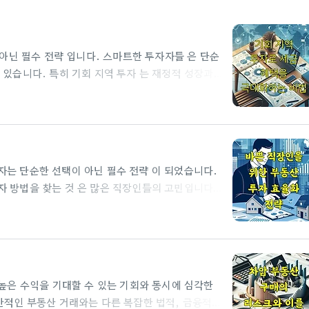
니다. 바쁜 직장인들이
데이터 기반 의사결정투자 시간 관리의 첫 번째 핵심 전략은 데..