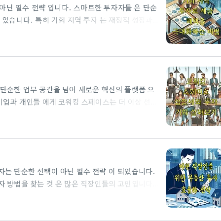
니다. 바쁜 직장인들이