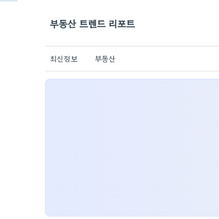
부동산 트렌드 리포트
최신정보
부동산